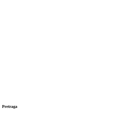
Pretraga