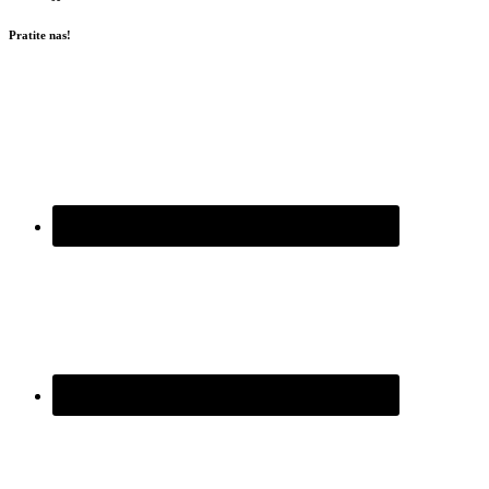
Pratite nas!