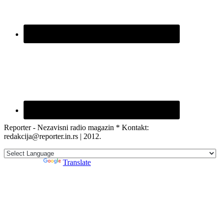
Reporter - Nezavisni radio magazin * Kontakt:
redakcija@reporter.in.rs | 2012.
Powered by
Translate