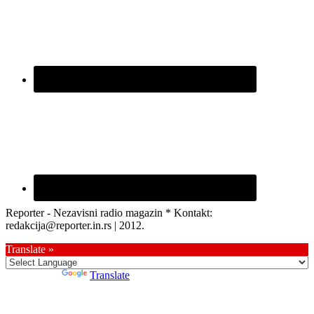
Reporter - Nezavisni radio magazin * Kontakt:
redakcija@reporter.in.rs | 2012.
Translate »
Powered by
Translate