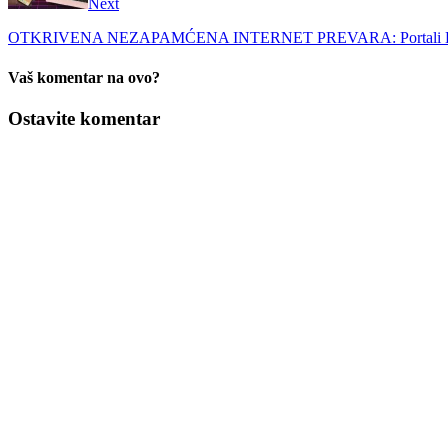
Next
OTKRIVENA NEZAPAMĆENA INTERNET PREVARA: Portali Blic
Vaš komentar na ovo?
Ostavite komentar