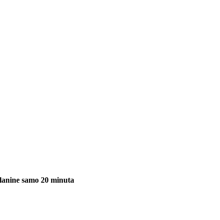
planine samo 20 minuta