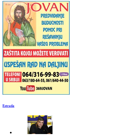
Estrada