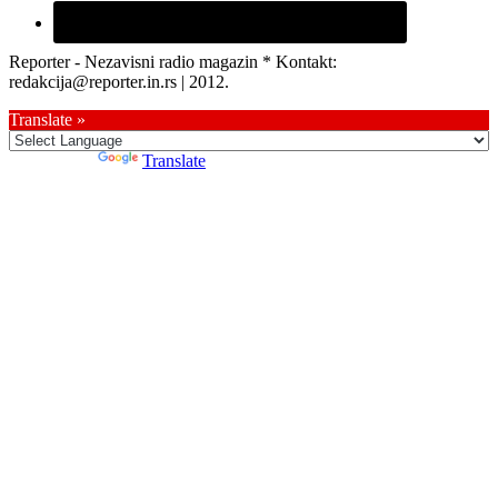
Reporter - Nezavisni radio magazin * Kontakt:
redakcija@reporter.in.rs | 2012.
Translate »
Powered by
Translate