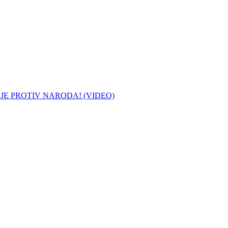
 JE PROTIV NARODA! (VIDEO)