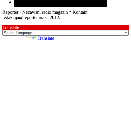
Reporter - Nezavisni radio magazin * Kontakt:
redakcija@reporter.in.rs | 2012.
Translate »
Powered by
Translate