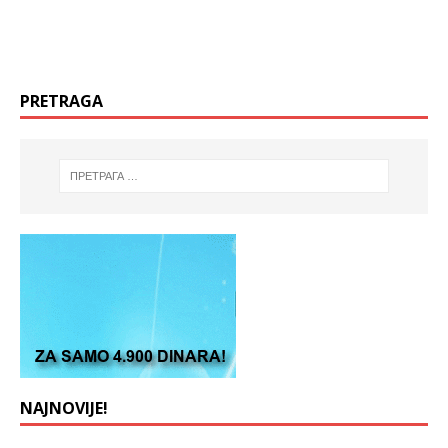
PRETRAGA
NAJNOVIJE!