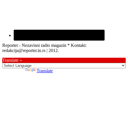
Reporter - Nezavisni radio magazin * Kontakt:
redakcija@reporter.in.rs | 2012.
Translate »
Powered by
Translate