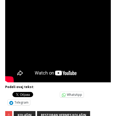
Podeli ovaj tekst:
WhatsApp
Telegram
KOLAŠIN
RESTORAN HERMES KOLAŠIN