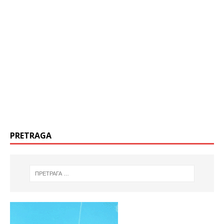
PRETRAGA