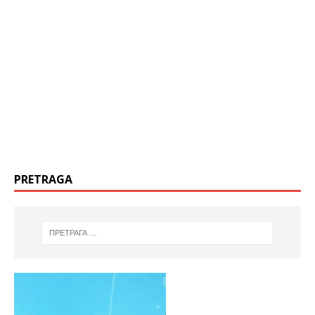
PRETRAGA