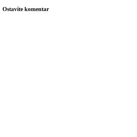
Ostavite komentar