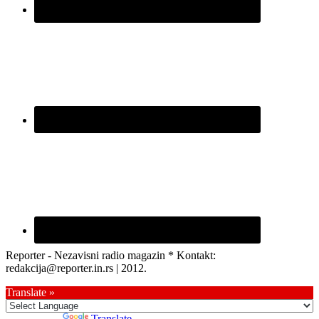
Reporter - Nezavisni radio magazin * Kontakt:
redakcija@reporter.in.rs | 2012.
Translate »
Powered by
Translate