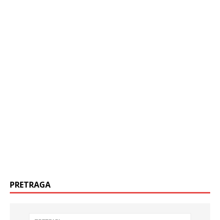
PRETRAGA