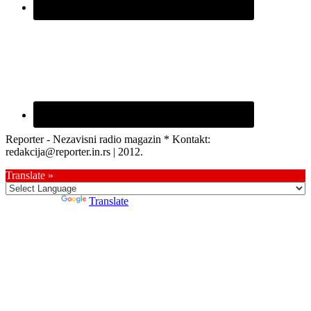
Reporter - Nezavisni radio magazin * Kontakt:
redakcija@reporter.in.rs | 2012.
Translate »
Powered by
Translate