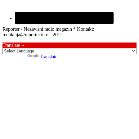
Reporter - Nezavisni radio magazin * Kontakt:
redakcija@reporter.in.rs | 2012.
Translate »
Powered by
Translate