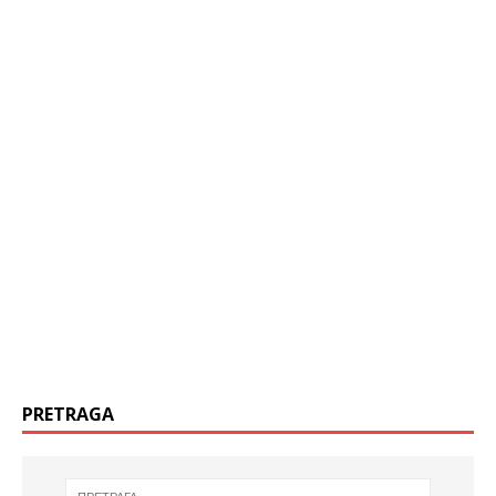
PRETRAGA