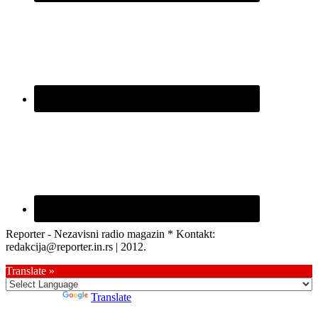
Reporter - Nezavisni radio magazin * Kontakt:
redakcija@reporter.in.rs | 2012.
Translate »
Powered by
Translate