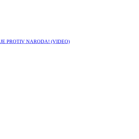
 JE PROTIV NARODA! (VIDEO)