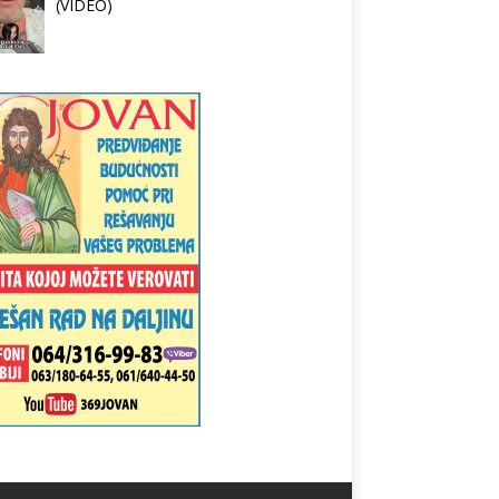
(VIDEO)