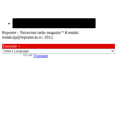
Reporter - Nezavisni radio magazin * Kontakt:
redakcija@reporter.in.rs | 2012.
Translate »
Powered by
Translate