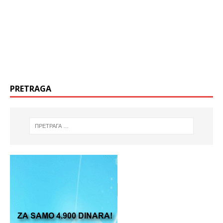
PRETRAGA