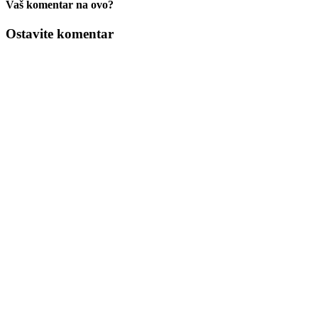
Vaš komentar na ovo?
Ostavite komentar