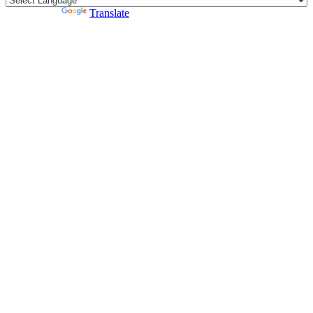
Powered by
Translate