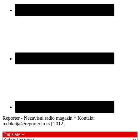
Reporter - Nezavisni radio magazin * Kontakt:
redakcija@reporter.in.rs | 2012.
Translate »