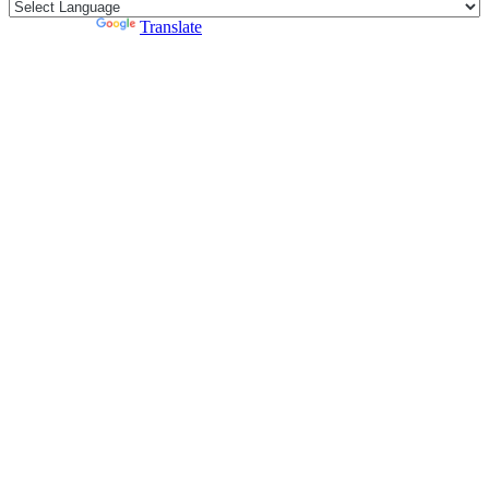
Powered by
Translate