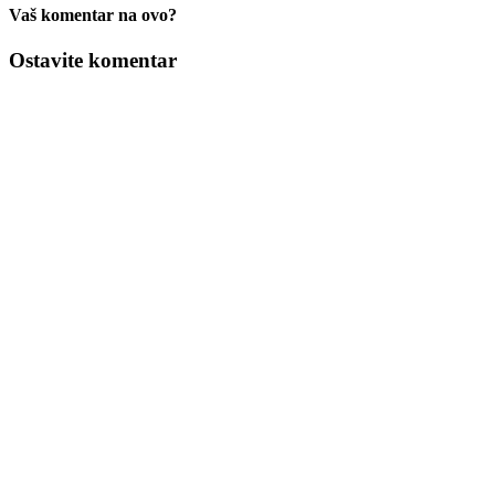
Vaš komentar na ovo?
Ostavite komentar