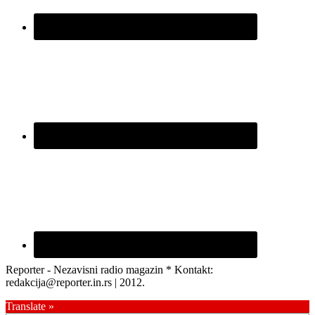
Reporter - Nezavisni radio magazin * Kontakt:
redakcija@reporter.in.rs | 2012.
Translate »