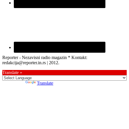
Reporter - Nezavisni radio magazin * Kontakt:
redakcija@reporter.in.rs | 2012.
Translate »
Powered by
Translate