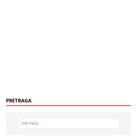
PRETRAGA