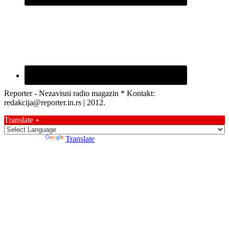
Reporter - Nezavisni radio magazin * Kontakt:
redakcija@reporter.in.rs | 2012.
Translate »
Powered by
Translate