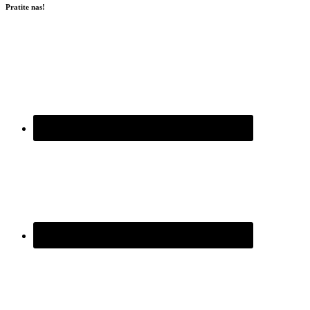
Pratite nas!