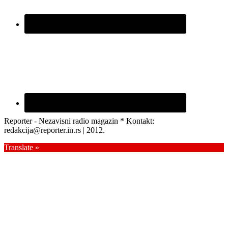
Reporter - Nezavisni radio magazin * Kontakt:
redakcija@reporter.in.rs | 2012.
Translate »