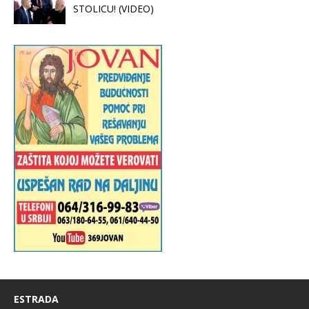
STOLICU! (VIDEO)
ESTRADA