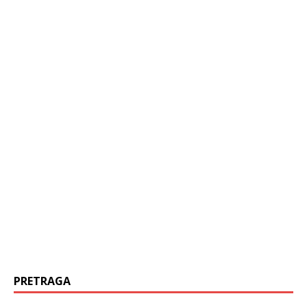
PRETRAGA