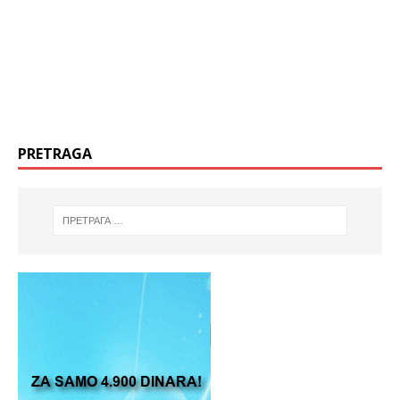
PRETRAGA