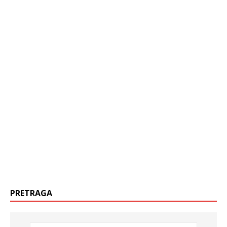
PRETRAGA