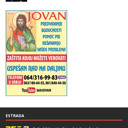
ESTRADA