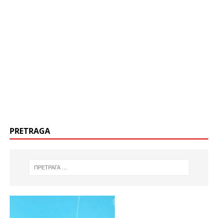
PRETRAGA