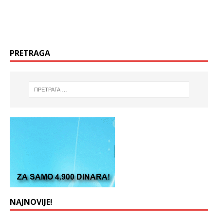
PRETRAGA
NAJNOVIJE!