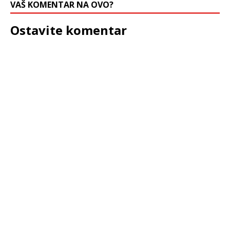
VAŠ KOMENTAR NA OVO?
Ostavite komentar