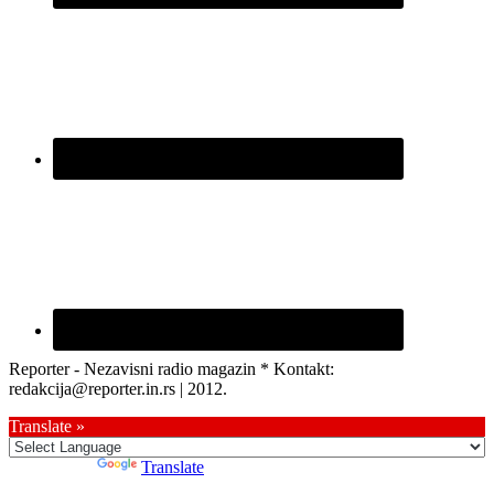
Reporter - Nezavisni radio magazin * Kontakt:
redakcija@reporter.in.rs | 2012.
Translate »
Powered by
Translate