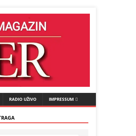
RADIO UŽIVO
IMPRESSUM
TRAGA