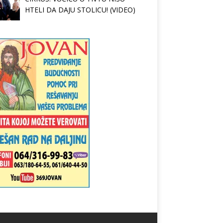
HTELI DA DAJU STOLICU! (VIDEO)