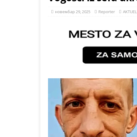
новембар 29, 2025
Reporter
AKTUE