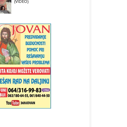
(VIDEO)