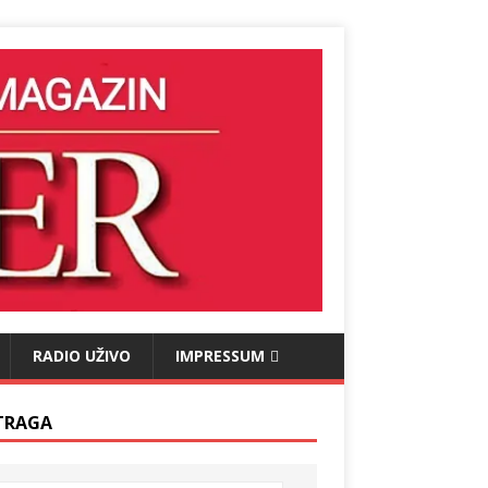
RADIO UŽIVO
IMPRESSUM
TRAGA