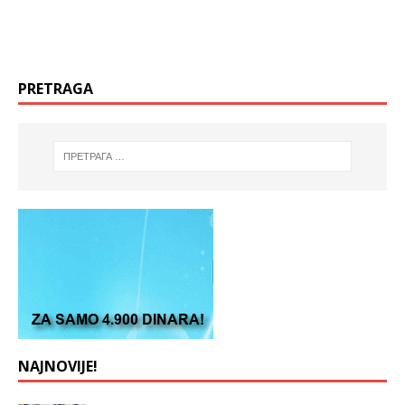
PRETRAGA
NAJNOVIJE!