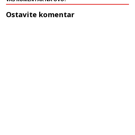
Ostavite komentar