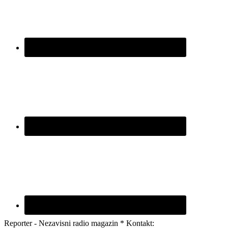
Reporter - Nezavisni radio magazin * Kontakt: