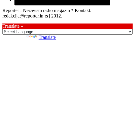
Reporter - Nezavisni radio magazin * Kontakt:
redakcija@reporter.in.rs | 2012.
Translate »
Powered by
Translate