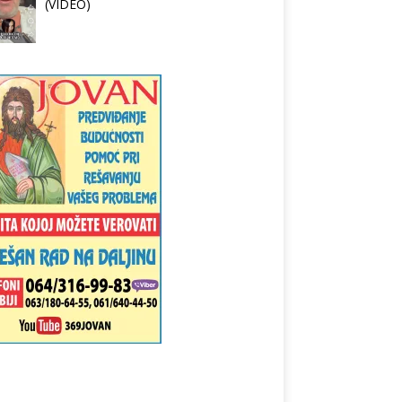
(VIDEO)