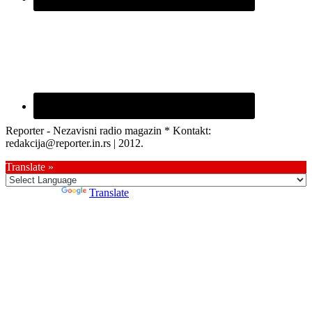
Reporter - Nezavisni radio magazin * Kontakt:
redakcija@reporter.in.rs | 2012.
Translate »
Powered by
Translate