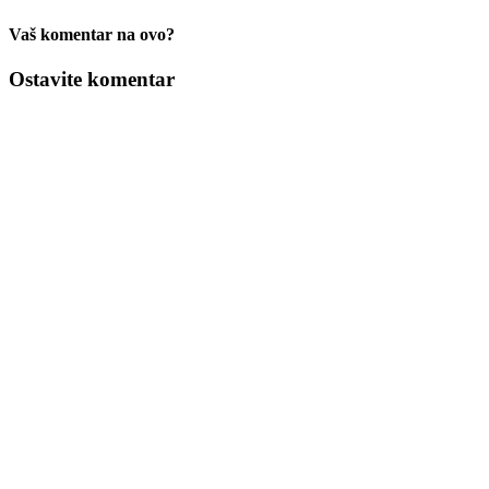
Vaš komentar na ovo?
Ostavite komentar