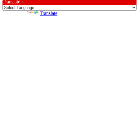
Translate »
Powered by
Translate