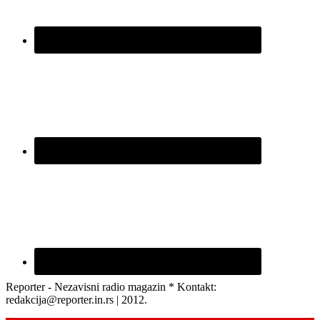
Reporter - Nezavisni radio magazin * Kontakt:
redakcija@reporter.in.rs | 2012.