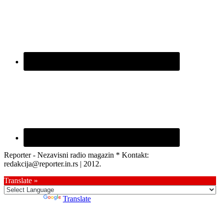
Reporter - Nezavisni radio magazin * Kontakt:
redakcija@reporter.in.rs | 2012.
Translate »
Powered by
Translate