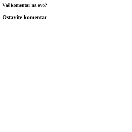
Vaš komentar na ovo?
Ostavite komentar