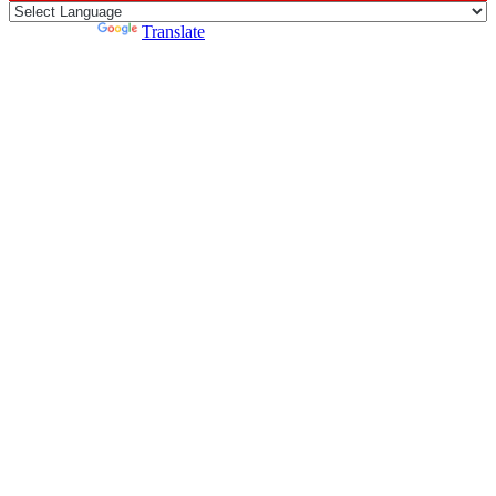
Powered by
Translate