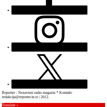
Reporter - Nezavisni radio magazin * Kontakt:
redakcija@reporter.in.rs | 2012.
Translate »