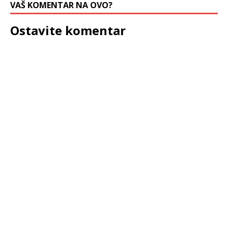
VAŠ KOMENTAR NA OVO?
Ostavite komentar