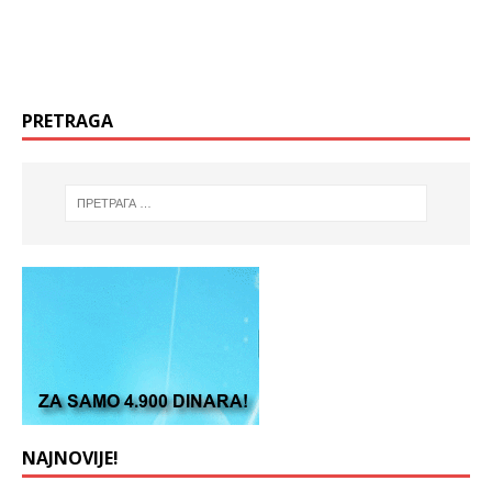
PRETRAGA
NAJNOVIJE!