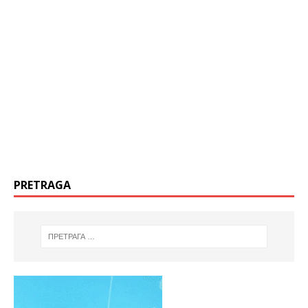
PRETRAGA