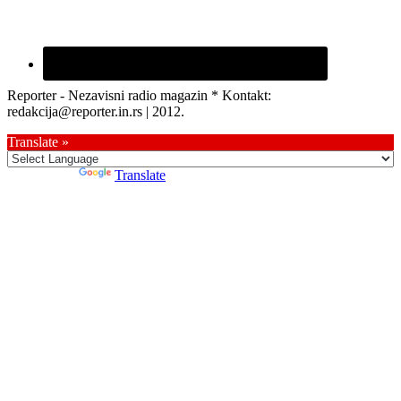
Reporter - Nezavisni radio magazin * Kontakt:
redakcija@reporter.in.rs | 2012.
Translate »
Powered by
Translate