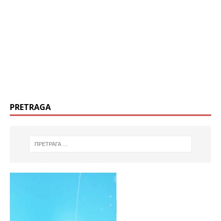
PRETRAGA