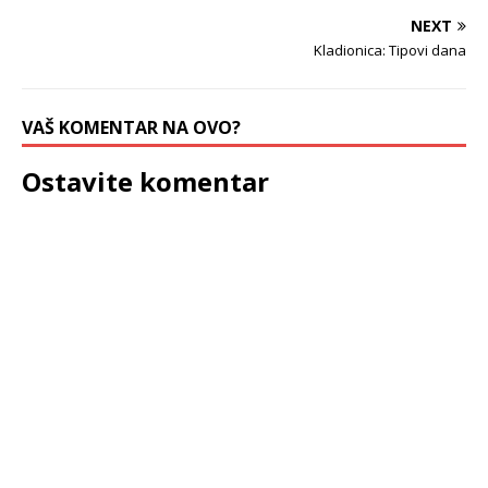
NEXT
Kladionica: Tipovi dana
VAŠ KOMENTAR NA OVO?
Ostavite komentar