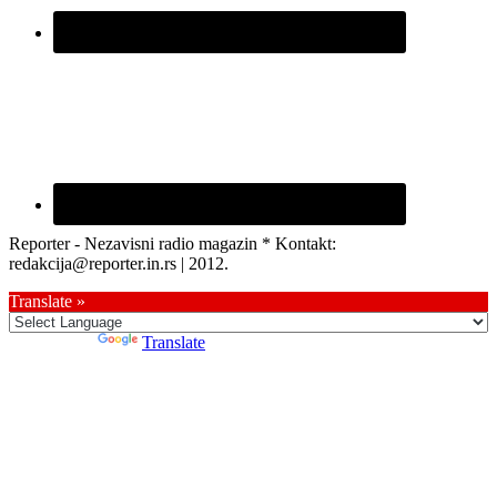
Reporter - Nezavisni radio magazin * Kontakt:
redakcija@reporter.in.rs | 2012.
Translate »
Powered by
Translate