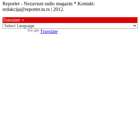
Reporter - Nezavisni radio magazin * Kontakt:
redakcija@reporter.in.rs | 2012.
Translate »
Powered by
Translate