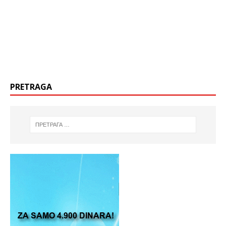
PRETRAGA