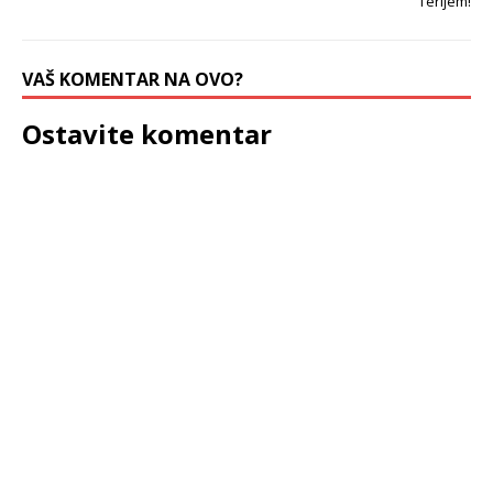
Terijem!
VAŠ KOMENTAR NA OVO?
Ostavite komentar