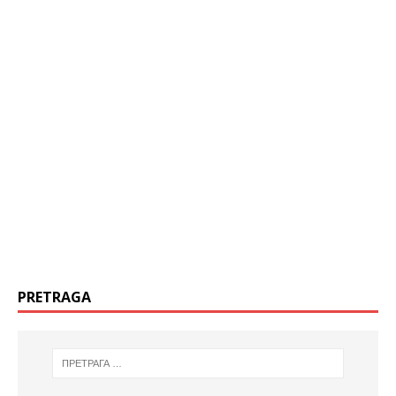
PRETRAGA